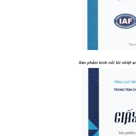
Sản phẩm kính nổi tôi nhiệt a