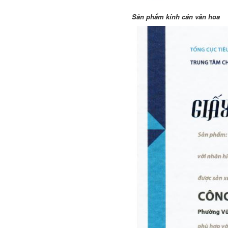
Sản phẩm kính cán vân hoa