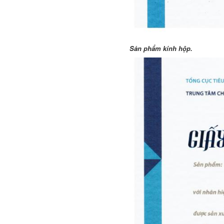
Sản phẩm kính hộp.