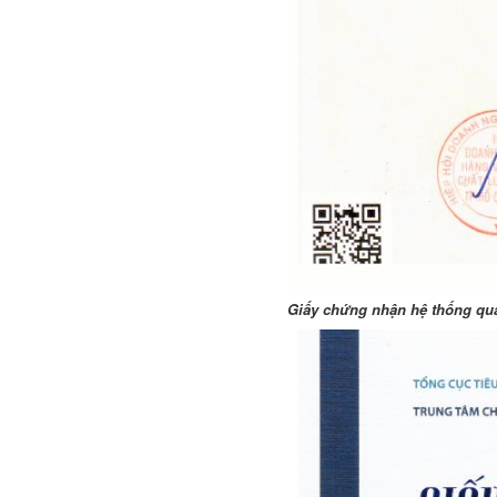
Giấy chứng nhận hệ thống quả