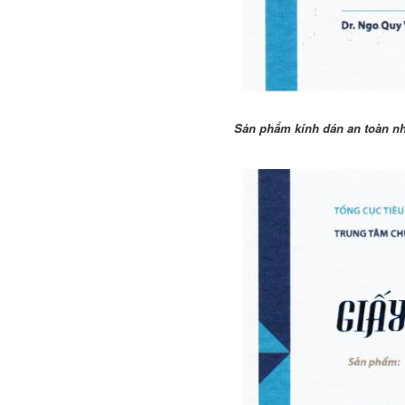
Sản phẩm kính dán an toàn nh