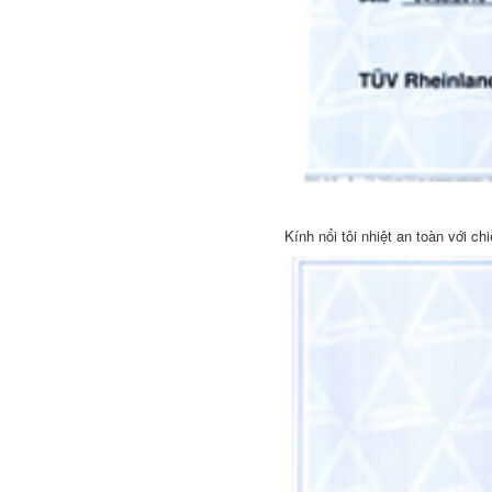
Kính nổi tôi nhiệt an toàn với