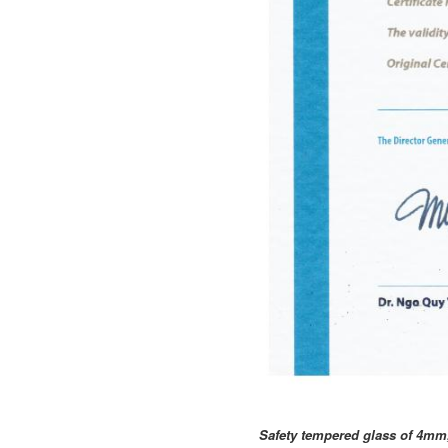
Safety tempered glass of 4mm